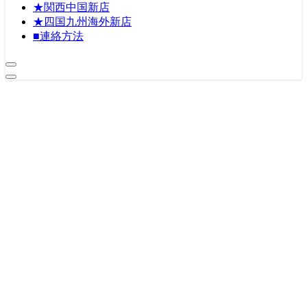
★関西中国新店
★四国九州海外新店
■連絡方法