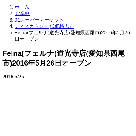
ホーム
02業態
01スーパーマーケット
ディスカウント,低価格志向
Felna(フェルナ)道光寺店(愛知県西尾市)2016年5月26
日オープン
Felna(フェルナ)道光寺店(愛知県西尾
市)2016年5月26日オープン
2016
5/25