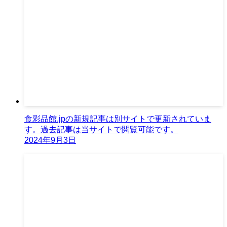
食彩品館.jpの新規記事は別サイトで更新されていま
す。過去記事は当サイトで閲覧可能です。
2024年9月3日