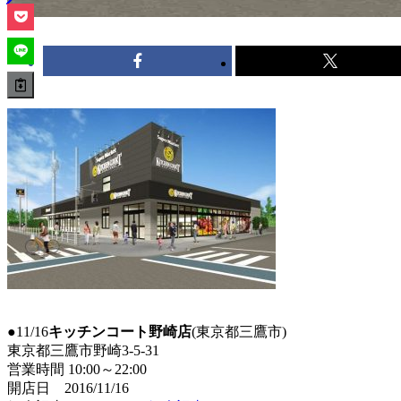
●11/16
キッチンコート野崎店
(東京都三鷹市)
東京都三鷹市野崎3-5-31
営業時間 10:00～22:00
開店日 2016/11/16