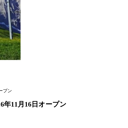
オープン
6年11月16日オープン