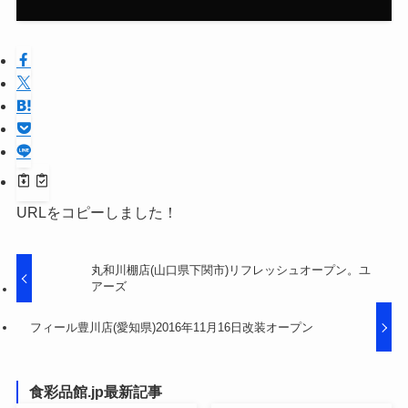
URLをコピーしました！
丸和川棚店(山口県下関市)リフレッシュオープン。ユ
アーズ
フィール豊川店(愛知県)2016年11月16日改装オープン
食彩品館.jp最新記事