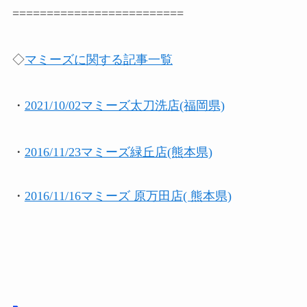
=========================
◇
マミーズに関する記事一覧
・
2021/10/02マミーズ太刀洗店(福岡県)
・
2016/11/23マミーズ緑丘店(熊本県)
・
2016/11/16マミーズ 原万田店( 熊本県)