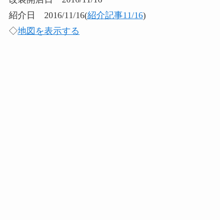
紹介日 2016/11/16(
紹介記事11/16
)
◇
地図を表示する