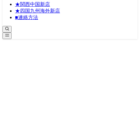
★関西中国新店
★四国九州海外新店
■連絡方法