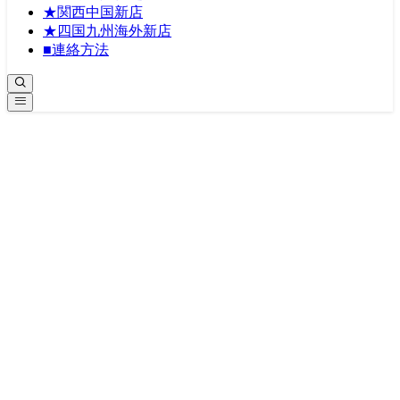
★関西中国新店
★四国九州海外新店
■連絡方法