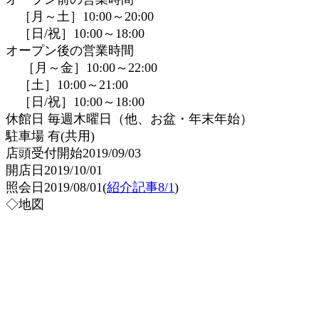
［月～土］10:00～20:00
［日/祝］10:00～18:00
オープン後の営業時間
［月～金］10:00～22:00
［土］10:00～21:00
［日/祝］10:00～18:00
休館日 毎週木曜日（他、お盆・年末年始）
駐車場 有(共用)
店頭受付開始2019/09/03
開店日2019/10/01
照会日2019/08/01(
紹介記事8/1
)
◇地図