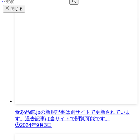
閉じる
食彩品館.jpの新規記事は別サイトで更新されていま
す。過去記事は当サイトで閲覧可能です。
2024年9月3日