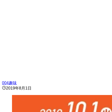
004趣味
2019年8月1日