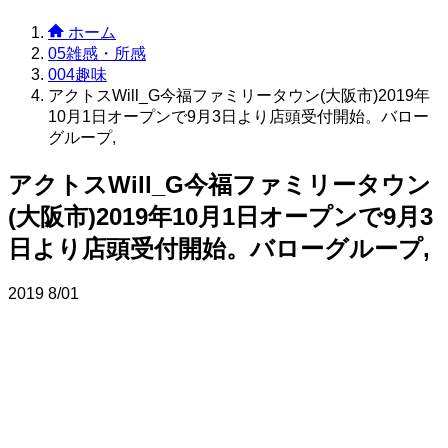
ホーム
05雑感・所感
004趣味
アクトスWill_G今福ファミリータウン(大阪市)2019年
10月1日オープンで9月3日より店頭受付開始。バロー
グループ,
アクトスWill_G今福ファミリータウン
(大阪市)2019年10月1日オープンで9月3
日より店頭受付開始。バローグループ,
2019
8/01