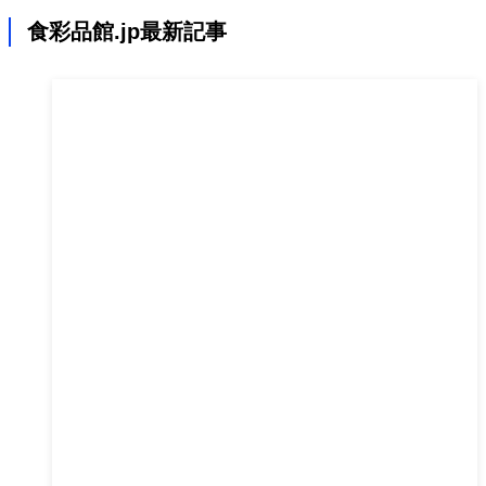
食彩品館.jp最新記事