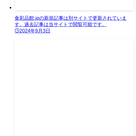
食彩品館.jpの新規記事は別サイトで更新されていま
す。過去記事は当サイトで閲覧可能です。
2024年9月3日