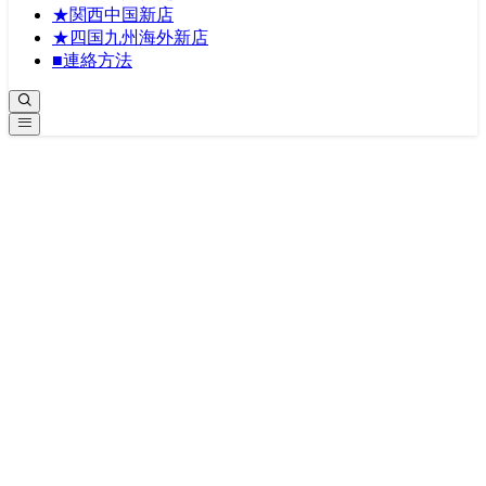
★関西中国新店
★四国九州海外新店
■連絡方法