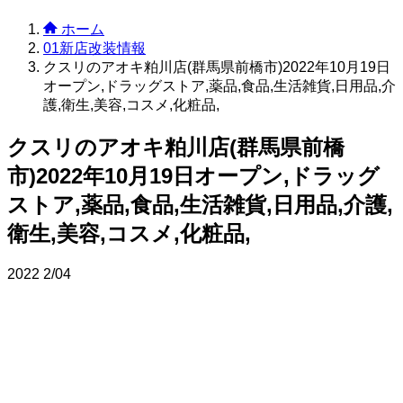
ホーム
01新店改装情報
クスリのアオキ粕川店(群馬県前橋市)2022年10月19日
オープン,ドラッグストア,薬品,食品,生活雑貨,日用品,介
護,衛生,美容,コスメ,化粧品,
クスリのアオキ粕川店(群馬県前橋
市)2022年10月19日オープン,ドラッグ
ストア,薬品,食品,生活雑貨,日用品,介護,
衛生,美容,コスメ,化粧品,
2022
2/04