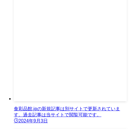
食彩品館.jpの新規記事は別サイトで更新されていま
す。過去記事は当サイトで閲覧可能です。
2024年9月3日