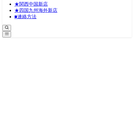
★関西中国新店
★四国九州海外新店
■連絡方法