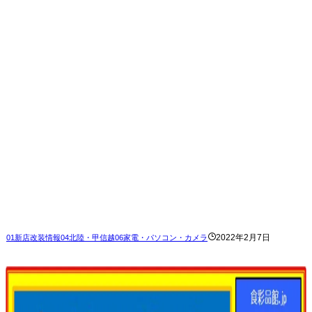
2022年2月7日
01新店改装情報
04北陸・甲信越
06家電・パソコン・カメラ