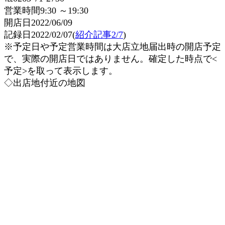
営業時間9:30 ～19:30
開店日2022/06/09
記録日2022/02/07(
紹介記事2/7
)
※予定日や予定営業時間は大店立地届出時の開店予定
で、実際の開店日ではありません。確定した時点で<
予定>を取って表示します。
◇出店地付近の地図