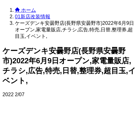
ホーム
01新店改装情報
ケーズデンキ安曇野店(長野県安曇野市)2022年6月9日
オープン,家電量販店,チラシ,広告,特売,日替,整理券,超
目玉,イベント,
ケーズデンキ安曇野店(長野県安曇野
市)2022年6月9日オープン,家電量販店,
チラシ,広告,特売,日替,整理券,超目玉,イ
ベント,
2022
2/07