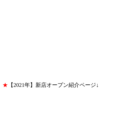
★
【2021年】新店オープン紹介ページ↓