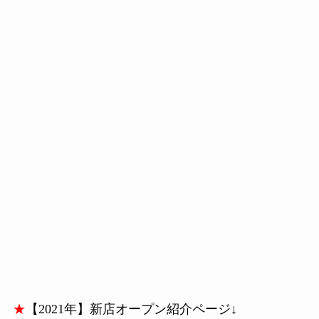
★
【2021年】新店オープン紹介ページ↓