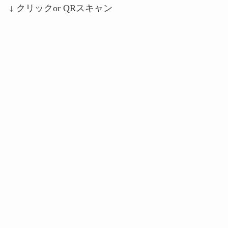
↓ クリックor QRスキャン