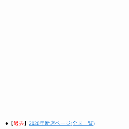
●【
過去
】
2020年新店ページ(全国一覧)