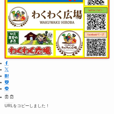
URLをコピーしました！