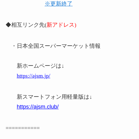
※更新終了
◆相互リンク先(
新アドレス)
・日本全国スーパーマーケット情報
新ホームページは↓
https://ajsm.jp/
新スマートフォン用軽量版は↓
https://ajsm.club/
===========