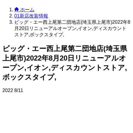
ホーム
01新店改装情報
ビッグ・エー西上尾第二団地店(埼玉県上尾市)2022年8
月20日リニューアルオープン,イオン,ディスカウント
ストア,ボックスタイプ,
ビッグ・エー西上尾第二団地店(埼玉県
上尾市)2022年8月20日リニューアルオ
ープン,イオン,ディスカウントストア,
ボックスタイプ,
2022
8/11