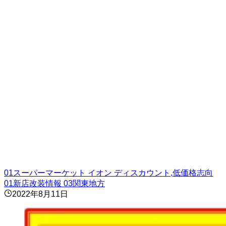
01スーパーマーケット
イオン
ディスカウント,低価格志向
01新店改装情報
03関東地方
2022年8月11日