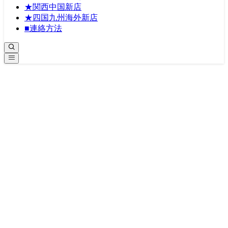
★関西中国新店
★四国九州海外新店
■連絡方法