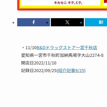
・11/10
B&Dドラッグストア一宮千秋店
愛知県一宮市千秋町加納馬場字大山2274-8
開店日2022/11/10
記録日2022/09/25(
紹介記事9/25)