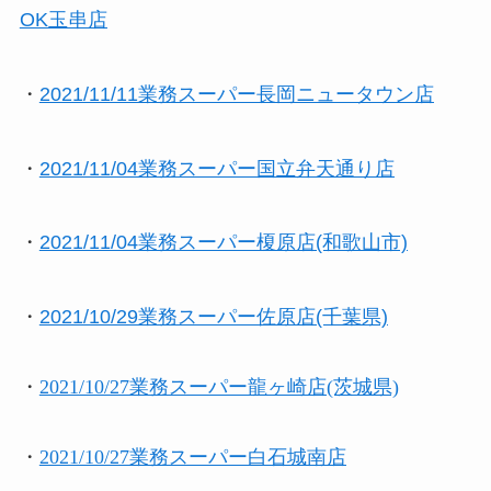
OK玉串店
・
2021/11/11業務スーパー長岡ニュータウン店
・
2021/11/04業務スーパー国立弁天通り店
・
2021/11/04業務スーパー榎原店(和歌山市)
・
2021/10/29業務スーパー佐原店(千葉県)
・
2021/10/27業務スーパー龍ヶ崎店(茨城県)
・
2021/10/27業務スーパー白石城南店