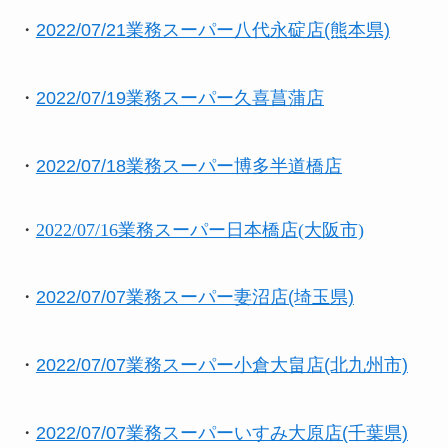
・
2022/07/21業務スーパー八代永碇店(熊本県)
・
2022/07/19業務スーパー久喜菖蒲店
・
2022/07/18業務スーパー博多半道橋店
・
2022/07/16業務スーパー日本橋店(大阪市)
・
2022/07/07業務スーパー妻沼店(埼玉県)
・
2022/07/07業務スーパー小倉大畠店(北九州市)
・
2022/07/07業務スーパーいすみ大原店(千葉県)