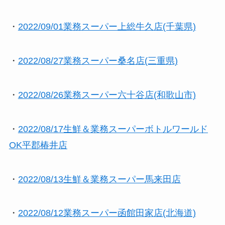
・
2022/09/01業務スーパー上総牛久店(千葉県)
・
2022/08/27業務スーパー桑名店(三重県)
・
2022/08/26業務スーパー六十谷店(和歌山市)
・
2022/08/17生鮮＆業務スーパーボトルワールド
OK平郡椿井店
・
2022/08/13生鮮＆業務スーパー馬来田店
・
2022/08/12業務スーパー函館田家店(北海道)