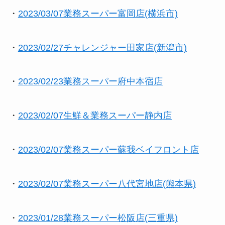
・
2023/03/07業務スーパー富岡店(横浜市)
・
2023/02/27チャレンジャー田家店(新潟市)
・
2023/02/23業務スーパー府中本宿店
・
2023/02/07生鮮＆業務スーパー静内店
・
2023/02/07業務スーパー蘇我ベイフロント店
・
2023/02/07業務スーパー八代宮地店(熊本県)
・
2023/01/28業務スーパー松阪店(三重県)