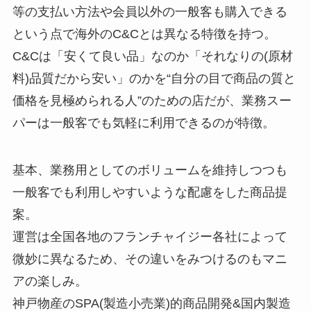
等の支払い方法や会員以外の一般客も購入できる
という点で海外のC&Cとは異なる特徴を持つ。
C&Cは「安くて良い品」なのか「それなりの(原材
料)品質だから安い」のかを“自分の目で商品の質と
価格を見極められる人”のための店だが、業務スー
パーは一般客でも気軽に利用できるのが特徴。
基本、業務用としてのボリュームを維持しつつも
一般客でも利用しやすいような配慮をした商品提
案。
運営は全国各地のフランチャイジー各社によって
微妙に異なるため、その違いをみつけるのもマニ
アの楽しみ。
神戸物産のSPA(製造小売業)的商品開発&国内製造