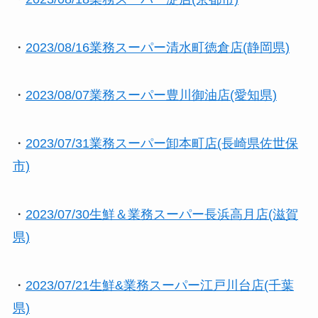
・
2023/08/16業務スーパー清水町徳倉店(静岡県)
・
2023/08/07業務スーパー豊川御油店(愛知県)
・
2023/07/31業務スーパー卸本町店(長崎県佐世保
市)
・
2023/07/30生鮮＆業務スーパー長浜高月店(滋賀
県)
・
2023/07/21生鮮&業務スーパー江戸川台店(千葉
県)