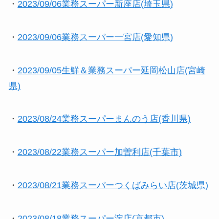
・
2023/09/06業務スーパー新座店(埼玉県)
・
2023/09/06業務スーパー一宮店(愛知県)
・
2023/09/05生鮮＆業務スーパー延岡松山店(宮崎
県)
・
2023/08/24業務スーパーまんのう店(香川県)
・
2023/08/22業務スーパー加曽利店(千葉市)
・
2023/08/21業務スーパーつくばみらい店(茨城県)
・
2023/08/18業務スーパー淀店(京都市)