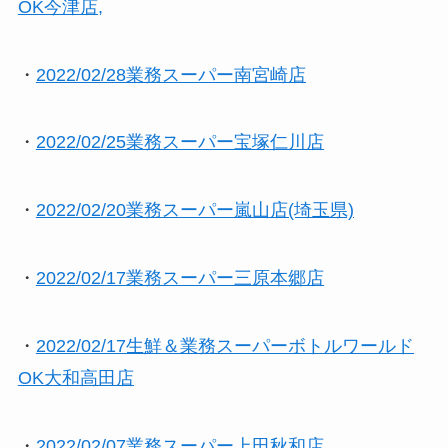
OK今津店,
・
2022/02/28業務スーパー南宮崎店
・
2022/02/25業務スーパー宝塚仁川店
・
2022/02/20業務スーパー嵐山店(埼玉県)
・
2022/02/17業務スーパー三原本郷店
・
2022/02/17生鮮＆業務スーパーボトルワールド
OK大和高田店
・
2022/02/07業務スーパー上田秋和店