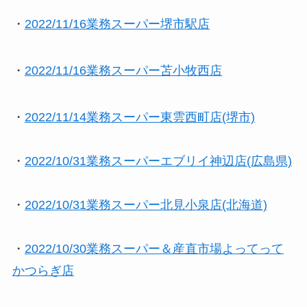
・
2022/11/16業務スーパー堺市駅店
・
2022/11/16業務スーパー苫小牧西店
・
2022/11/14業務スーパー東雲西町店(堺市)
・
2022/10/31業務スーパーエブリイ神辺店(広島県)
・
2022/10/31業務スーパー北見小泉店(北海道)
・
2022/10/30業務スーパー＆産直市場よってって
かつらぎ店