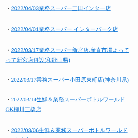
・
2022/04/03業務スーパー三田インター店
・
2022/04/01業務スーパー インターパーク店
・
2022/03/17業務スーパー新宮店,産直市場よって
って新宮店併設(和歌山県)
・
2022/03/17業務スーパー小田原東町店(神奈川県)
・
2022/03/14生鮮＆業務スーパーボトルワールド
OK柳川三橋店
・
2022/03/06生鮮＆業務スーパーボトルワールド