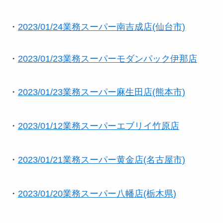
・
2023/01/24業務スーパー南吉成店(仙台市)
・
2023/01/23業務スーパーモダンパック伊那店
・
2023/01/23業務スーパー麻生田店(熊本市)
・
2023/01/12業務スーパーエブリイ竹原店
・
2023/01/21業務スーパー黄金店(名古屋市)
・
2023/01/20業務スーパー八幡店(栃木県)