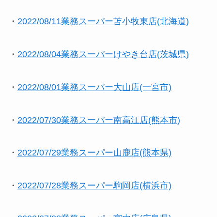
・
2022/08/11業務スーパー苫小牧東店(北海道)
・
2022/08/04業務スーパーけやき台店(茨城県)
・
2022/08/01業務スーパー大山店(一宮市)
・
2022/07/30業務スーパー南高江店(熊本市)
・
2022/07/29業務スーパー山鹿店(熊本県)
・
2022/07/28業務スーパー駒岡店(横浜市)