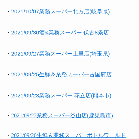
・
2021/10/07業務スーパー北方店(岐阜県)
・
2021/09/30酒&業務スーパー 伏古8条店
・
2021/09/27業務スーパー上里店(埼玉県)
・
2021/09/25生鮮＆業務スーパー古国府店
・
2021/09/23業務スーパー 花立店(熊本市)
・
2021/09/23業務スーパー谷山店(鹿児島市)
・
2021/09/20生鮮＆業務スーパーボトルワールド