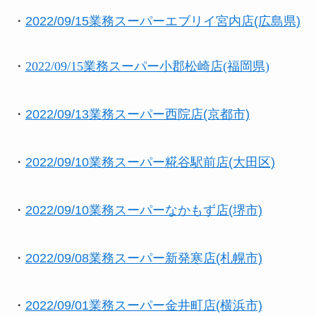
・
2022/09/15業務スーパーエブリイ宮内店(広島県)
・
2022/09/15業務スーパー小郡松崎店(福岡県)
・
2022/09/13業務スーパー西院店(京都市)
・
2022/09/10業務スーパー糀谷駅前店(大田区)
・
2022/09/10業務スーパーなかもず店(堺市)
・
2022/09/08業務スーパー新発寒店(札幌市)
・
2022/09/01業務スーパー金井町店(横浜市)