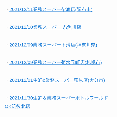
・
2021/12/11業務スーパー柴崎店(調布市)
・
2021/12/10業務スーパー 糸魚川店
・
2021/12/09業務スーパー下溝店(神奈川県)
・
2021/12/09業務スーパー菊水元町店(札幌市)
・
2021/12/01生鮮&業務スーパー萩原店(大分市)
・
2021/11/30生鮮＆業務スーパーボトルワールド
OK筑後北店