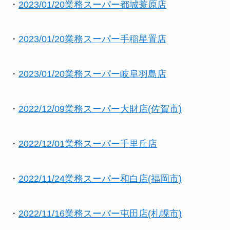
・
2023/01/20業務スーパー都城蓑原店
・
2023/01/20業務スーパー手稲星置店
・
2023/01/20業務スーパー岐阜羽島店
・
2022/12/09業務スーパー大財店(佐賀市)
・
2022/12/01業務スーパー千里丘店
・
2022/11/24業務スーパー和白店(福岡市)
・
2022/11/16業務スーパー屯田店(札幌市)