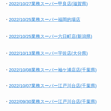
・
2022/10/27業務スーパー甲良店(滋賀県)
・
2022/10/25業務スーパー福岡的場店
・
2022/10/25業務スーパー六日町店(新潟県)
・
2022/10/13業務スーパー宇佐店(大分県)
・
2022/10/08業務スーパー袖ケ浦店店(千葉県)
・
2022/10/07業務スーパー江戸川台店(千葉県)
・
2022/09/30業務スーパー江戸川台店(千葉県)