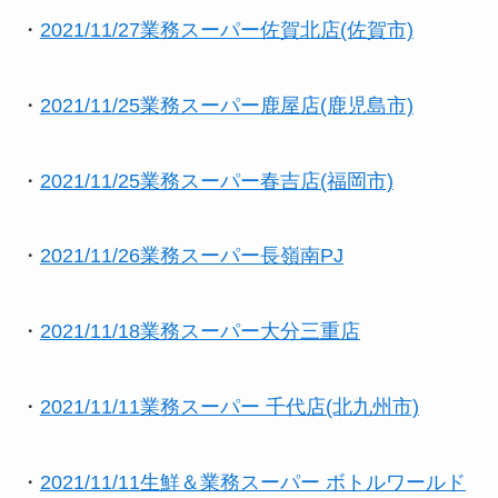
・
2021/11/27業務スーパー佐賀北店(佐賀市)
・
2021/11/25業務スーパー鹿屋店(鹿児島市)
・
2021/11/25業務スーパー春吉店(福岡市)
・
2021/11/26業務スーパー長嶺南PJ
・
2021/11/18業務スーパー大分三重店
・
2021/11/11業務スーパー 千代店(北九州市)
・
2021/11/11生鮮＆業務スーパー ボトルワールド