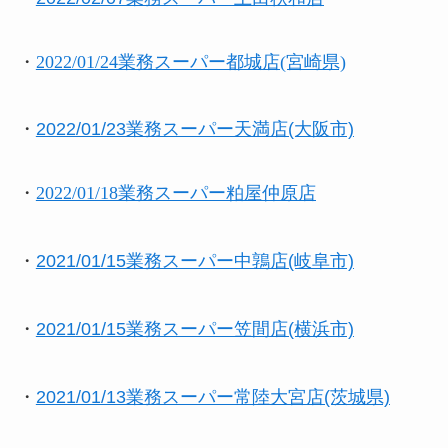
・
2022/01/24業務スーパー都城店(宮崎県)
・
2022/01/23業務スーパー天満店(大阪市)
・
2022/01/18業務スーパー粕屋仲原店
・
2021/01/15業務スーパー中鶉店(岐阜市)
・
2021/01/15業務スーパー笠間店(横浜市)
・
2021/01/13業務スーパー常陸大宮店(茨城県)