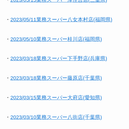
・
2023/05/11業務スーパー八女本村店(福岡県)
・
2023/05/10業務スーパー桂川店(福岡県)
・
2023/03/18業務スーパー下手野店(兵庫県)
・
2023/03/18業務スーパー藤原店(千葉県)
・
2023/03/15業務スーパー大府店(愛知県)
・
2023/03/10業務スーパー八街店(千葉県)