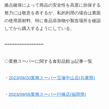
拠点確保によって商品の安全性を高度に担保する
努力には敬意を表するが、私的利用の場合は裏面
の使用原材料、特に食品添加物や製造場所を確認
してから購入するようにしている。
***********************
◇業務スーパーに関する食彩品館.jp記事一覧
・
2023/09/20業務スーパー宝塚中山店(兵庫県)
・
2023/09/06業務スーパー行橋店(福岡県)