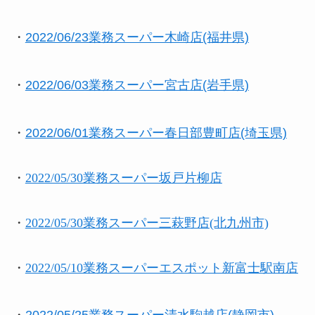
・
2022/06/23業務スーパー木崎店(福井県)
・
2022/06/03業務スーパー宮古店(岩手県)
・
2022/06/01業務スーパー春日部豊町店(埼玉県)
・
2022/05/30業務スーパー坂戸片柳店
・
2022/05/30業務スーパー三萩野店(北九州市)
・
2022/05/10業務スーパーエスポット新富士駅南店