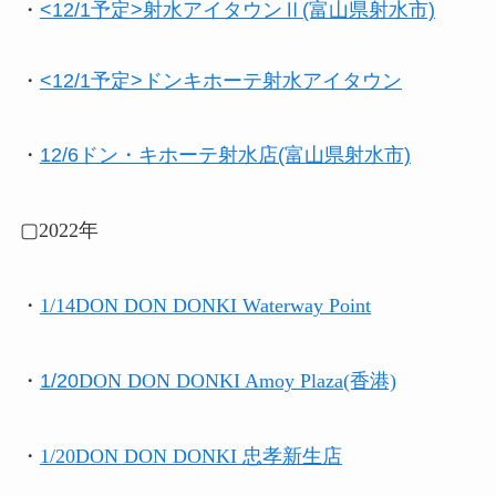
・
<12/1予定>射水アイタウンⅡ(富山県射水市)
・
<12/1予定>ドンキホーテ射水アイタウン
・
12/6ドン・キホーテ射水店(富山県射水市)
▢2022年
・
1/14DON DON DONKI Waterway Point
・
1/20
DON DON DONKI Amoy Plaza(香港)
・
1/20DON DON DONKI 忠孝新生店