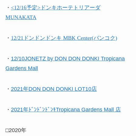
・
<12/16予定>ドンキホーテトリアーダ
MUNAKATA
・
12/21ドンドンドンキ MBK Center(バンコク)
・
12/10JONETZ by DON DON DONKI Tropicana
Gardens Mall
・
2021年DON DON DONKI LOT10店
・
2021年ﾄﾞﾝﾄﾞﾝﾄﾞﾝｷTropicana Gardens Mall 店
□2020年