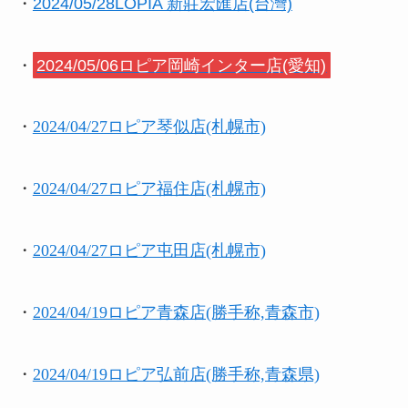
・
2024/05/28LOPIA 新莊宏匯店(台灣)
・
2024/05/06ロピア岡崎インター店(愛知)
・
2024/04/27ロピア琴似店(札幌市)
・
2024/04/27ロピア福住店(札幌市)
・
2024/04/27ロピア屯田店(札幌市)
・
2024/04/19ロピア青森店(勝手称,青森市)
・
2024/04/19ロピア弘前店(勝手称,青森県)