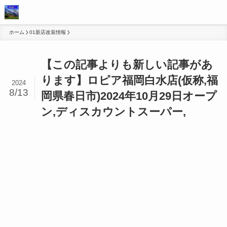
ホーム
01新店改装情報
【この記事よりも新しい記事があ
ります】ロピア福岡白水店(仮称,福
2024
8/13
岡県春日市)2024年10月29日オープ
ン,ディスカウントスーパー,