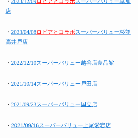
・
2023/12/09
ロピアとコラボ
スーパーバリュー草加
店
・
2023/04/08
ロピアとコラボ
スーパーバリュー杉並
高井戸店
・
2022/12/10スーパーバリュー越谷店食品館
・
2021/10/14スーパーバリュー戸田店
・
2021/09/23スーパーバリュー国立店
・
2021/09/16スーパーバリュー上尾愛宕店