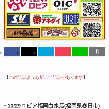
【
この記事よりも新しい記事があります
】
・10/29ロピア福岡白水店(福岡県春日市)