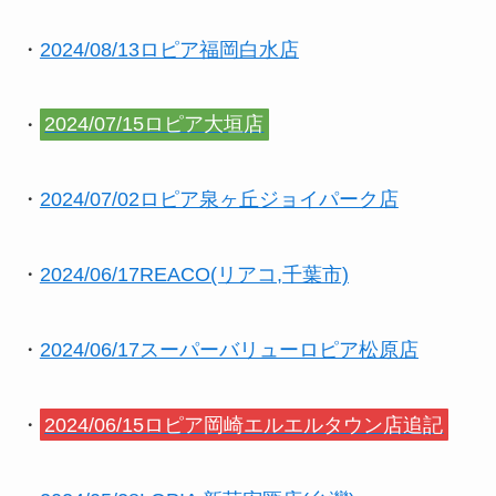
・
2024/08/13ロピア福岡白水店
・
2024/07/15ロピア大垣店
・
2024/07/02ロピア泉ヶ丘ジョイパーク店
・
2024/06/17REACO(リアコ,千葉市)
・
2024/06/17スーパーバリューロピア松原店
・
2024/06/15ロピア岡崎エルエルタウン店追記