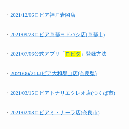
・
2021/12/06ロピア神戸岩岡店
・
2021/09/23ロピア京都ヨドバシ店(京都市)
・
2021/07/06公式アプリ「
ロピタ
」登録方法
・
2021/06/21ロピア大和郡山店(奈良県)
・
2021/03/15ロピアトナリエクレオ店(つくば市)
・
2021/02/08ロピアミ・ナーラ店(奈良市)