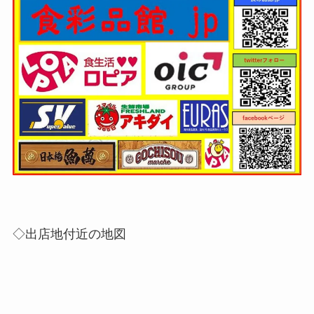
◇出店地付近の地図