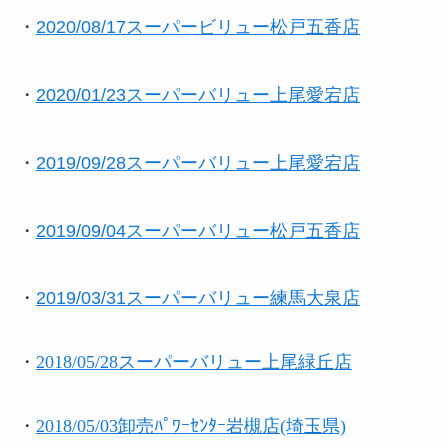
・
2020/08/17スーパービリュー松戸五香店
・
2020/01/23スーパーバリュー上尾愛宕店
・
2019/09/28スーパーバリュー上尾愛宕店
・
2019/09/04スーパーバリュー松戸五香店
・
2019/03/31スーパーバリュー練馬大泉店
・
2018/05/28スーパーバリュー上尾緑丘店
・
2018/05/03卸売ﾊﾟﾜｰｾﾝﾀｰ岩槻店(埼玉県)