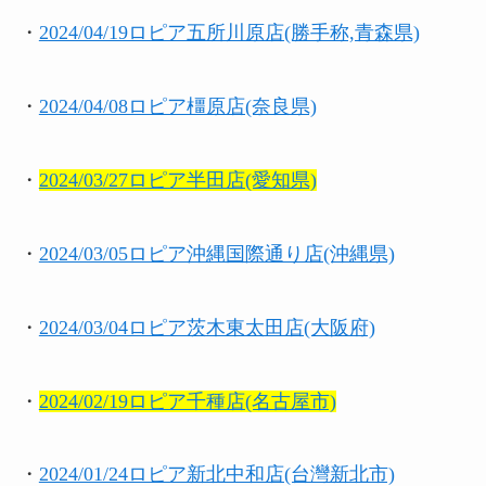
・
2024/04/19ロピア五所川原店(勝手称,青森県)
・
2024/04/08ロピア橿原店(奈良県)
・
2024/03/27ロピア半田店(愛知県)
・
2024/03/05ロピア沖縄国際通り店(沖縄県)
・
2024/03/04ロピア茨木東太田店(大阪府)
・
2024/02/19ロピア千種店(名古屋市)
・
2024/01/24ロピア新北中和店(台灣新北市)