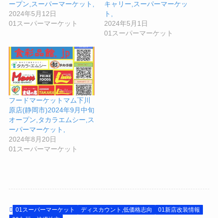
ープン,スーパーマーケット,
キャリー,スーパーマーケッ
2024年5月12日
ト,
01スーパーマーケット
2024年5月1日
01スーパーマーケット
フードマーケットマム下川
原店(静岡市)2024年9月中旬
オープン,タカラエムシー,ス
ーパーマーケット,
2024年8月20日
01スーパーマーケット
01スーパーマーケット
ディスカウント,低価格志向
01新店改装情報