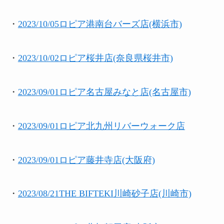
・
2023/10/05ロピア港南台バーズ店(横浜市)
・
2023/10/02ロピア桜井店(奈良県桜井市)
・
2023/09/01ロピア名古屋みなと店(名古屋市)
・
2023/09/01ロピア北九州リバーウォーク店
・
2023/09/01ロピア藤井寺店(大阪府)
・
2023/08/21THE BIFTEKI川崎砂子店(川崎市)