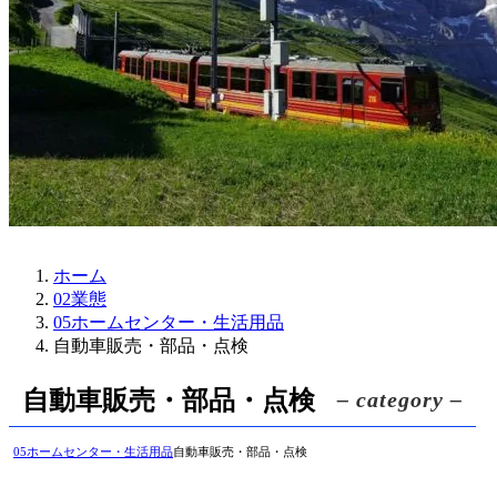
ホーム
02業態
05ホームセンター・生活用品
自動車販売・部品・点検
自動車販売・部品・点検
– category –
05ホームセンター・生活用品
自動車販売・部品・点検