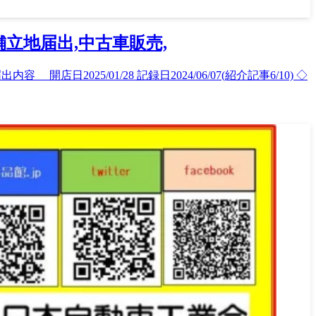
舗立地届出,中古車販売,
店日2025/01/28 記録日2024/06/07(紹介記事6/10) ◇