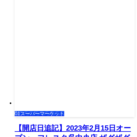
01スーパーマーケット
【開店日追記】2023年2月15日オー