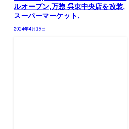
ルオープン,万惣 呉東中央店を改装,
スーパーマーケット,
2024年4月15日