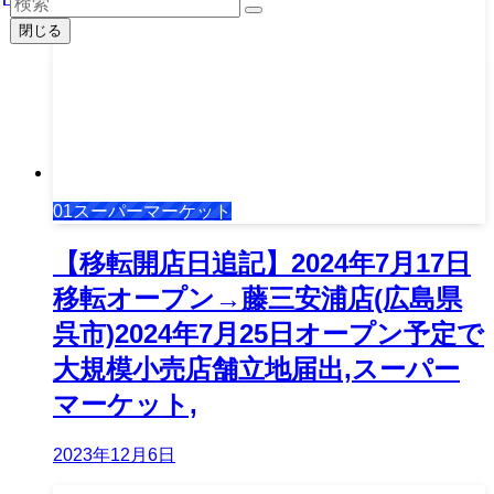
閉じる
01スーパーマーケット
【移転開店日追記】2024年7月17日
移転オープン→藤三安浦店(広島県
呉市)2024年7月25日オープン予定で
大規模小売店舗立地届出,スーパー
マーケット,
2023年12月6日