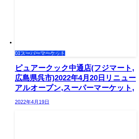
01スーパーマーケット
ピュアークック中通店(フジマート,
広島県呉市)2022年4月20日リニュー
アルオープン,スーパーマーケット,
2022年4月19日