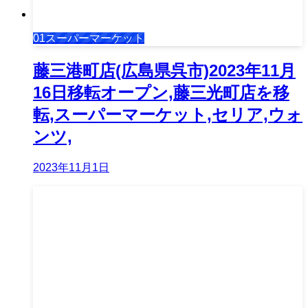
01スーパーマーケット
藤三港町店(広島県呉市)2023年11月
16日移転オープン,藤三光町店を移
転,スーパーマーケット,セリア,ウォ
ンツ,
2023年11月1日