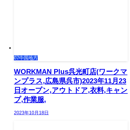
07中国地方
WORKMAN Plus呉光町店(ワークマ
ンプラス,広島県呉市)2023年11月23
日オープン,アウトドア,衣料,キャン
プ,作業服,
2023年10月18日