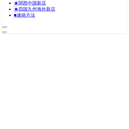
★関西中国新店
★四国九州海外新店
■連絡方法