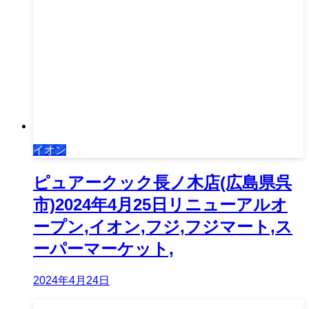
イオン
ピュアークック長ノ木店(広島県呉
市)2024年4月25日リニューアルオ
ープン,イオン,フジ,フジマート,ス
ーパーマーケット,
2024年4月24日