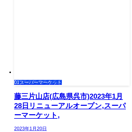
01スーパーマーケット
藤三片山店(広島県呉市)2023年1月
28日リニューアルオープン,スーパ
ーマーケット,
2023年1月20日