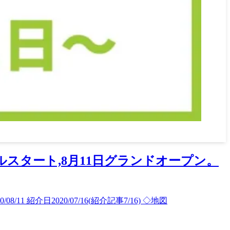
イアルスタート,8月11日グランドオープン。
11 紹介日2020/07/16(紹介記事7/16) ◇地図