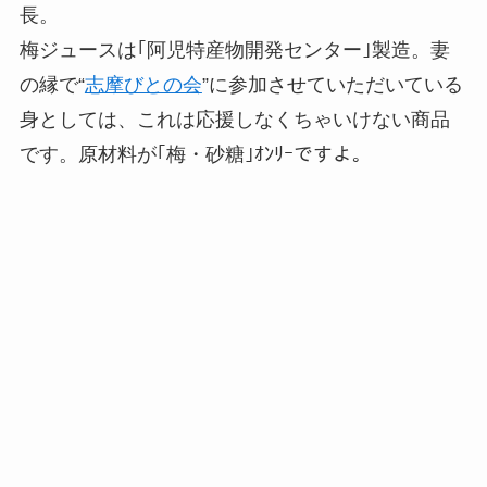
長。
梅ジュースは｢阿児特産物開発センター｣製造。妻
の縁で“
志摩びとの会
”に参加させていただいている
身としては、これは応援しなくちゃいけない商品
です。原材料が｢梅・砂糖｣ｵﾝﾘｰですよ。