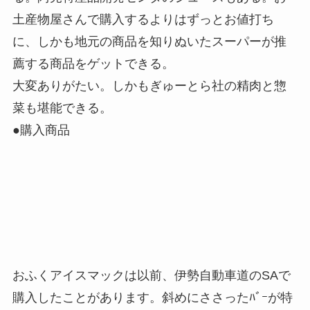
土産物屋さんで購入するよりはずっとお値打ち
に、しかも地元の商品を知りぬいたスーパーが推
薦する商品をゲットできる。
大変ありがたい。しかもぎゅーとら社の精肉と惣
菜も堪能できる。
●購入商品
おふくアイスマックは以前、伊勢自動車道のSAで
購入したことがあります。斜めにささったﾊﾞｰが特