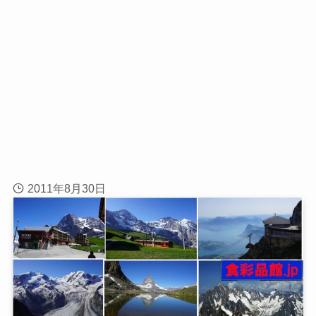
2011年8月30日