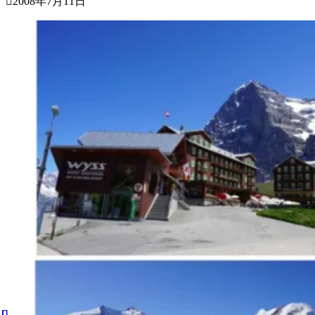
2008年7月11日