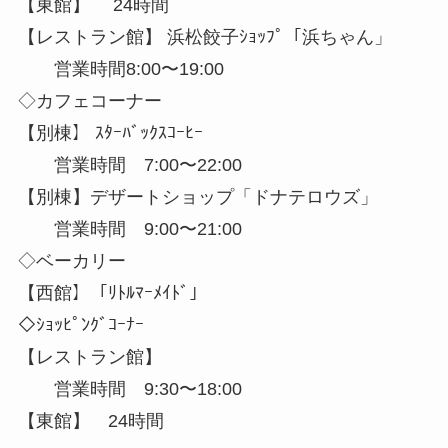
【東館】 24時間
【レストラン館】 浜松餃子ｼｮｯﾌﾟ「浜ちゃん」
営業時間8:00〜19:00
◇カフェコーナー
【別棟】 ｽﾀｰﾊﾞｯｸｽｺｰﾋｰ
営業時間 7:00〜22:00
【別棟】デザートショップ「ドナテロウズ」
営業時間 9:00〜21:00
◇ベーカリー
【西館】「ﾘﾄﾙﾏｰﾒｲﾄﾞ」
◇ｼｮｯﾋﾟﾝｸﾞｺｰﾅｰ
【レストラン館】
営業時間 9:30〜18:00
【東館】 24時間