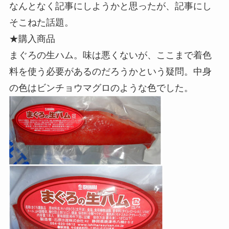
なんとなく記事にしようかと思ったが、記事にし
そこねた話題。
★購入商品
まぐろの生ハム。味は悪くないが、ここまで着色
料を使う必要があるのだろうかという疑問。中身
の色はビンチョウマグロのような色でした。