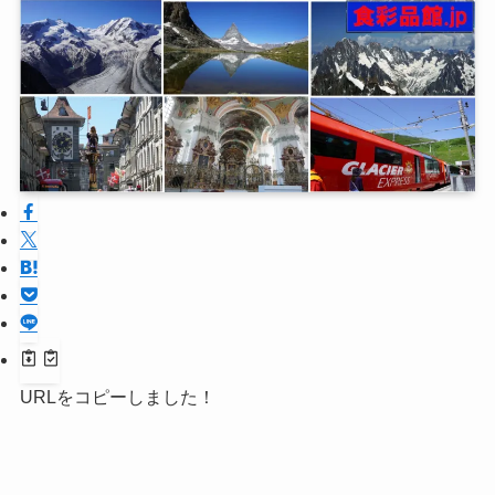
URLをコピーしました！