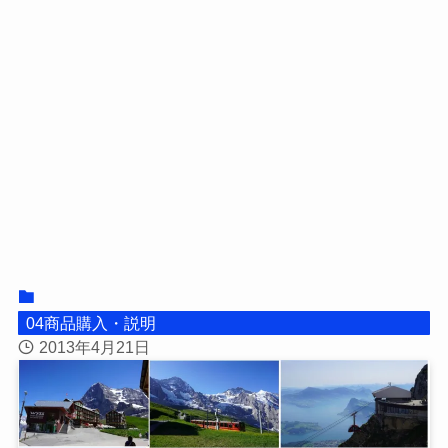
04商品購入・説明
2013年4月21日