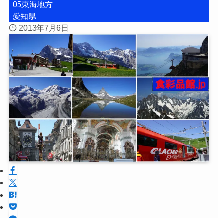
05東海地方
愛知県
2013年7月6日