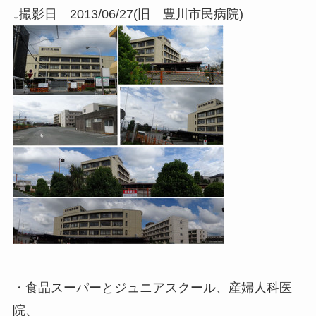
↓撮影日 2013/06/27(旧 豊川市民病院)
・食品スーパーとジュニアスクール、産婦人科医
院、