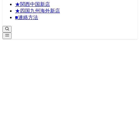
★関西中国新店
★四国九州海外新店
■連絡方法