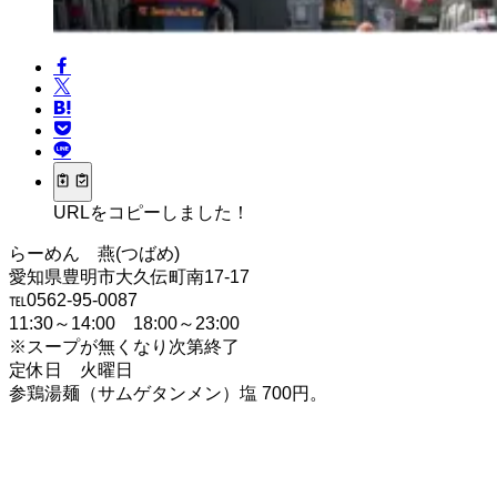
URLをコピーしました！
らーめん 燕(つばめ)
愛知県豊明市大久伝町南17-17
℡0562-95-0087
11:30～14:00 18:00～23:00
※スープが無くなり次第終了
定休日 火曜日
参鶏湯麺（サムゲタンメン）塩 700円。