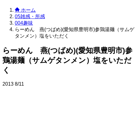
ホーム
05雑感・所感
004趣味
らーめん 燕(つばめ)(愛知県豊明市)参鶏湯麺（サムゲ
タンメン）塩をいただく
らーめん 燕(つばめ)(愛知県豊明市)参
鶏湯麺（サムゲタンメン）塩をいただ
く
2013
8/11