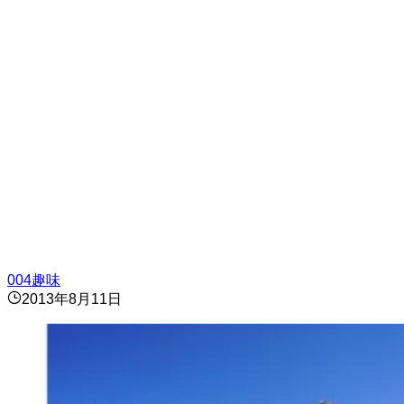
004趣味
2013年8月11日