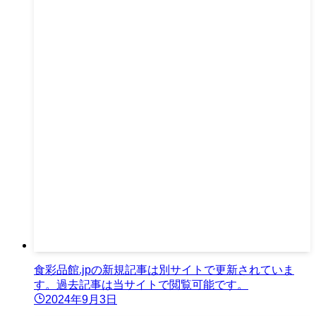
食彩品館.jpの新規記事は別サイトで更新されていま
す。過去記事は当サイトで閲覧可能です。
2024年9月3日