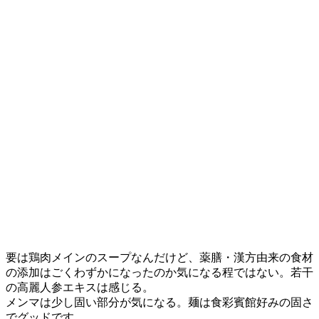
要は鶏肉メインのスープなんだけど、薬膳・漢方由来の食材
の添加はごくわずかになったのか気になる程ではない。若干
の高麗人参エキスは感じる。
メンマは少し固い部分が気になる。麺は食彩賓館好みの固さ
でグッドです。