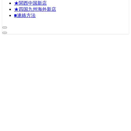
★関西中国新店
★四国九州海外新店
■連絡方法