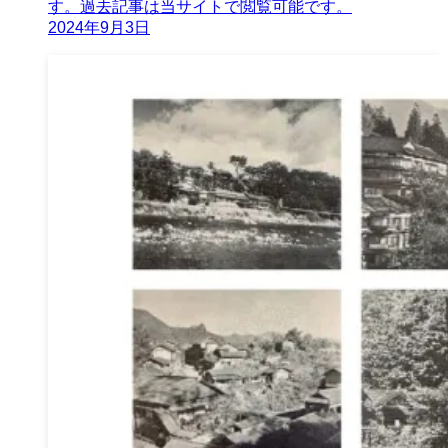
す。過去記事は当サイトで閲覧可能です。
2024年9月3日