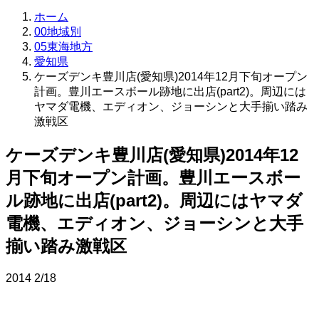
ホーム
00地域別
05東海地方
愛知県
ケーズデンキ豊川店(愛知県)2014年12月下旬オープン
計画。豊川エースボール跡地に出店(part2)。周辺には
ヤマダ電機、エディオン、ジョーシンと大手揃い踏み
激戦区
ケーズデンキ豊川店(愛知県)2014年12
月下旬オープン計画。豊川エースボー
ル跡地に出店(part2)。周辺にはヤマダ
電機、エディオン、ジョーシンと大手
揃い踏み激戦区
2014
2/18