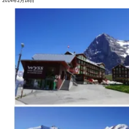
2014年2月18日