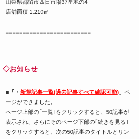
山梨県都留市四日市場37番地の4
店舗面積 1,210㎡
=========================
◇お知らせ
■「・
新規記事一覧(過去記事すべて確認可能)
」
ペ
ージができました。
ページ上部の｢一覧｣をクリックすると、50記事が
表示され、さらにそのページ下部の｢続きを見る｣
をクリックすると、次の50記事のタイトルとリン