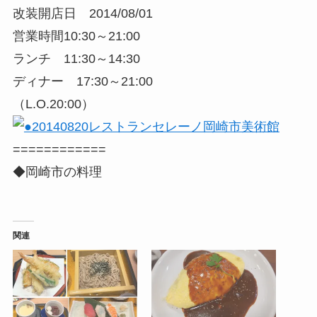
改装開店日 2014/08/01
営業時間10:30～21:00
ランチ 11:30～14:30
ディナー 17:30～21:00
（L.O.20:00）
============
◆岡崎市の料理
関連