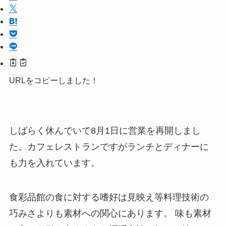
URLをコピーしました！
しばらく休んでいて8月1日に営業を再開しまし
た。カフェレストランですがランチとディナーに
も力を入れています。
食彩品館の食に対する嗜好は見映え等料理技術の
巧みさよりも素材への関心にあります。 味も素材