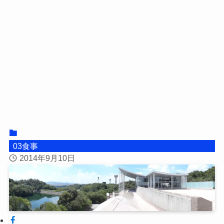
03食事
2014年9月10日