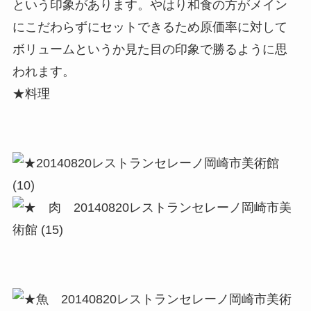
という印象があります。やはり和食の方がメイン
にこだわらずにセットできるため原価率に対して
ボリュームというか見た目の印象で勝るように思
われます。
★料理