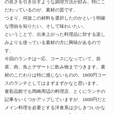
の良さを引き出すような調理方法が好み。特にこ
だわっているのが、素材の質です。
つまり、何故この材料を選択したのかという明確
な理由を知りたい。そして味わいたい。
ということで、出来上がった料理品に対する楽し
みよりも使っている素材の方に興味があるので
す。
今回のランチは一応、コースになっていて、前
菜、肉、魚とデザートに飲み物までつきます。素
材のこだわりは特に感じないものの、1600円コー
スのランチとしてはまずまずかなと思います。
食彩品館でも岡崎周辺の料理店、とくにランチの
記事をいくつかアップしていますが、1600円だと
メイン料理を必要とする洋食系は少しきついかな