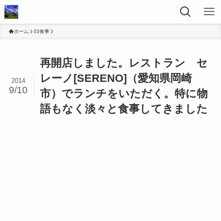
ホーム
03食事
再開店しました。レストラン セ
レーノ[SERENO]（愛知県岡崎
2014
9/10
市）でランチをいただく。特に物
語もなく淡々と食事してきました