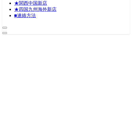
★関西中国新店
★四国九州海外新店
■連絡方法