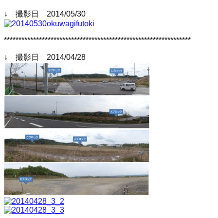
↓ 撮影日 2014/05/30
****************************************************************
↓ 撮影日 2014/04/28