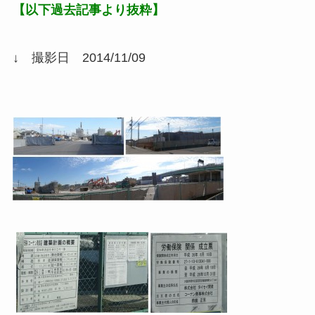
【以下過去記事より抜粋】
↓ 撮影日 2014/11/09