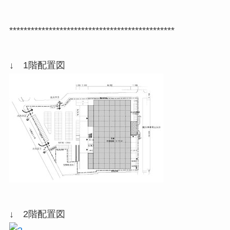
**********************************************
↓ 1階配置図
↓ 2階配置図