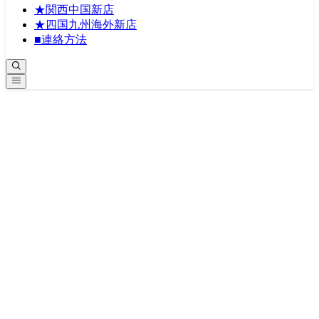
★関西中国新店
★四国九州海外新店
■連絡方法