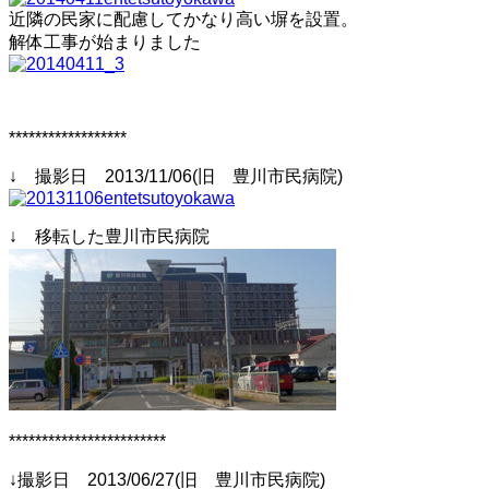
近隣の民家に配慮してかなり高い塀を設置。
解体工事が始まりました
******************
↓ 撮影日 2013/11/06(旧 豊川市民病院)
↓ 移転した豊川市民病院
************************
↓撮影日 2013/06/27(旧 豊川市民病院)