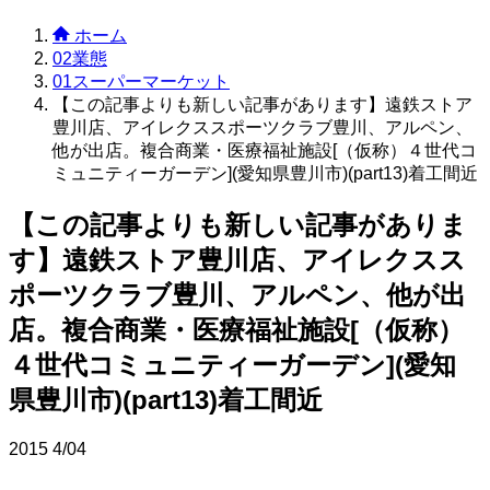
ホーム
02業態
01スーパーマーケット
【この記事よりも新しい記事があります】遠鉄ストア
豊川店、アイレクススポーツクラブ豊川、アルペン、
他が出店。複合商業・医療福祉施設[（仮称）４世代コ
ミュニティーガーデン](愛知県豊川市)(part13)着工間近
【この記事よりも新しい記事がありま
す】遠鉄ストア豊川店、アイレクスス
ポーツクラブ豊川、アルペン、他が出
店。複合商業・医療福祉施設[（仮称）
４世代コミュニティーガーデン](愛知
県豊川市)(part13)着工間近
2015
4/04