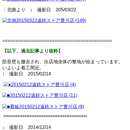
・北側より ↓ 撮影日 205/03/22
==========================================
【以下、過去記事より抜粋】
防音壁も撤去され、出店地全体の整地が始まっています。
いよいよ着工間近。
↓ 撮影日 2015/02/14
************************************************
↓ 撮影日 2014/12/14