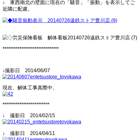
↓ 東西南北の壁面に現在の「騒音」「振動」を表示してご
近隣に配慮。
******************************
↓撮影日 2014/06/07
現在、解体工事真際中。
*************************
↓ 撮影日 2014/02/15
↓ 撮影日 2014/04/11