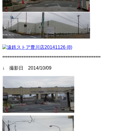
********************************************************
↓ 撮影日 2014/10/09