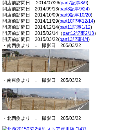
開店前訪問日 2014/07/26(
part7記事8/9
)
開店前訪問日 2014/09/13(
part8記事9/24
)
開店前訪問日 2014/10/09(
part9記事10/20
)
開店前訪問日 2014/11/29(
part10記事12/14
)
開店前訪問日 2014/12/14(
part11記事1/12
)
開店前訪問日 2015/02/14（
part12記事2/13
）
開店前訪問日 2015/03/22(
part13記事4/4
)
・南西側より ↓ 撮影日 205/03/22
・南東側より ↓ 撮影日 205/03/22
・北西側より ↓ 撮影日 205/03/22