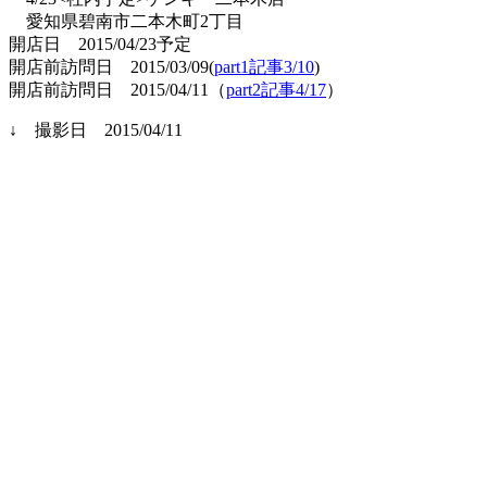
愛知県碧南市二本木町2丁目
開店日 2015/04/23予定
開店前訪問日 2015/03/09(
part1記事3/10
)
開店前訪問日 2015/04/11（
part2記事4/17
）
↓ 撮影日 2015/04/11