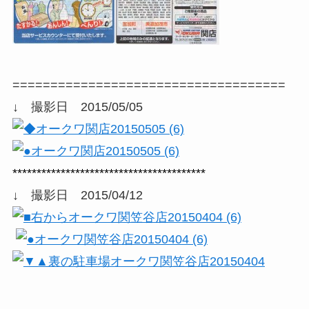
====================================
↓ 撮影日 2015/05/05
****************************************
↓ 撮影日 2015/04/12