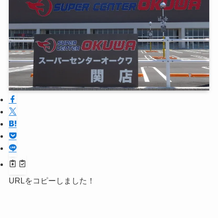
URLをコピーしました！