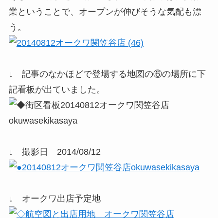
業ということで、オープンが伸びそうな気配も漂
う。
↓ 記事のなかほどで登場する地図の⑥の場所に下
記看板が出ていました。
↓ 撮影日 2014/08/12
↓ オークワ出店予定地