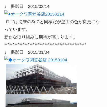
↓ 撮影日 2015/02/14
ロゴは従来のSuCと同様だが壁面の色が変更にな
っています。
新たな取り組みに期待が高まります。
*************************************************
↓ 撮影日 2015/01/04