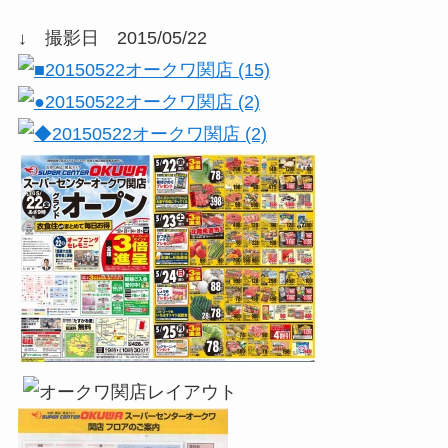
↓ 撮影日 2015/05/22