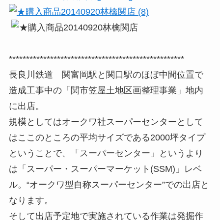
***************************************************
長良川鉄道 関富岡駅と関口駅のほぼ中間位置で
造成工事中の「関市笠屋土地区画整理事業」地内
に出店。
規模としてはオークワ社スーパーセンターとして
はここのところの平均サイズである2000坪タイプ
ということで、「スーパーセンター」というより
は「スーパー・スーパーマーケット(SSM)」レベ
ル。“オークワ型自称スーパーセンター”での出店と
なります。
そして出店予定地で実施されている作業は発掘作