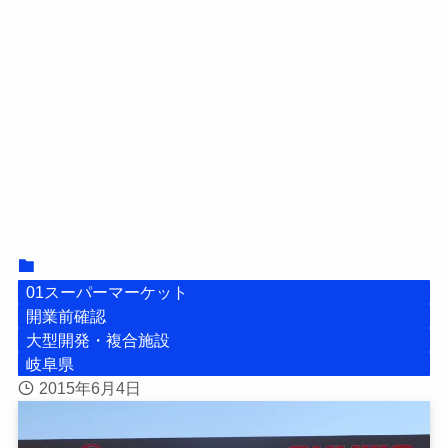
01スーパーマーケット
開業前確認
大型開発・複合施設
岐阜県
2015年6月4日