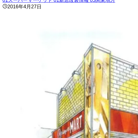
01スーパーマーケット
01新店改装情報
03関東地方
2016年4月27日