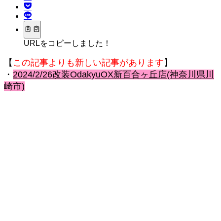
URLをコピーしました！
【
この記事よりも新しい記事があります
】
・
2024/2/26改装OdakyuOX新百合ヶ丘店(神奈川県川
崎市)