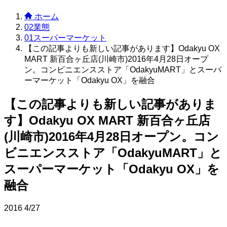
ホーム
02業態
01スーパーマーケット
【この記事よりも新しい記事があります】Odakyu OX
MART 新百合ヶ丘店(川崎市)2016年4月28日オープ
ン。コンビニエンスストア「OdakyuMART」とスーパ
ーマーケット「Odakyu OX」を融合
【この記事よりも新しい記事がありま
す】Odakyu OX MART 新百合ヶ丘店
(川崎市)2016年4月28日オープン。コン
ビニエンスストア「OdakyuMART」と
スーパーマーケット「Odakyu OX」を
融合
2016
4/27