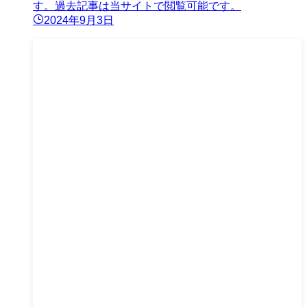
す。過去記事は当サイトで閲覧可能です。
2024年9月3日