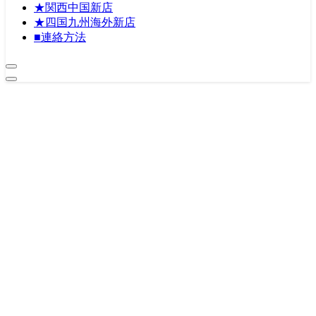
★関西中国新店
★四国九州海外新店
■連絡方法