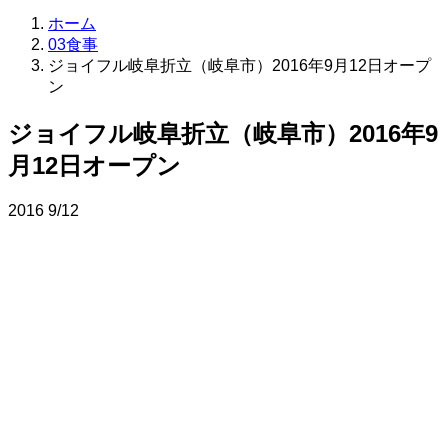
ホーム
03食事
ジョイフル岐阜折立（岐阜市）2016年9月12日オープ
ン
ジョイフル岐阜折立（岐阜市）2016年9
月12日オープン
2016
9/12