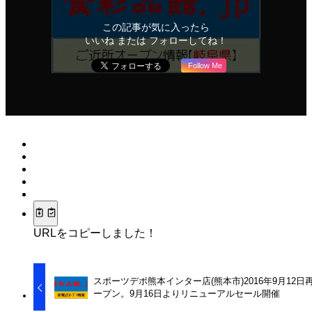
この記事が気に入ったら
いいね または フォローしてね！
Follow Me
URLをコピーしました！
スポーツデポ熊本インター店(熊本市)2016年9月12日
ープン。9月16日よりリニューアルセール開催