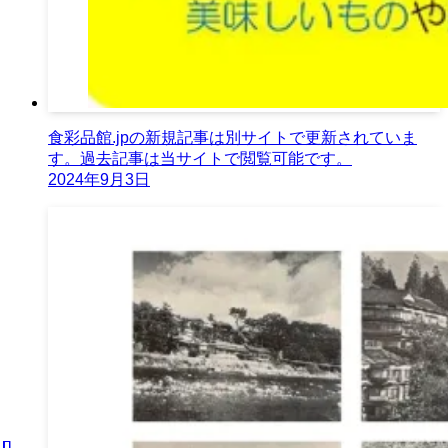
食彩品館.jpの新規記事は別サイトで更新されていま
す。過去記事は当サイトで閲覧可能です。
2024年9月3日