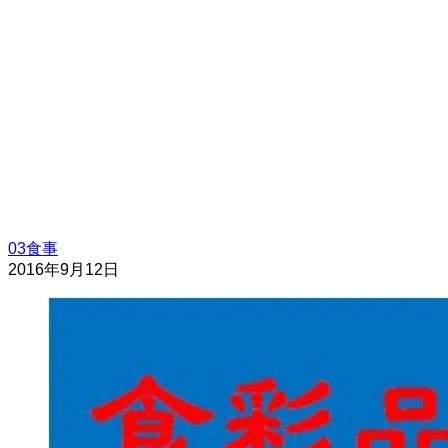
03食事
2016年9月12日