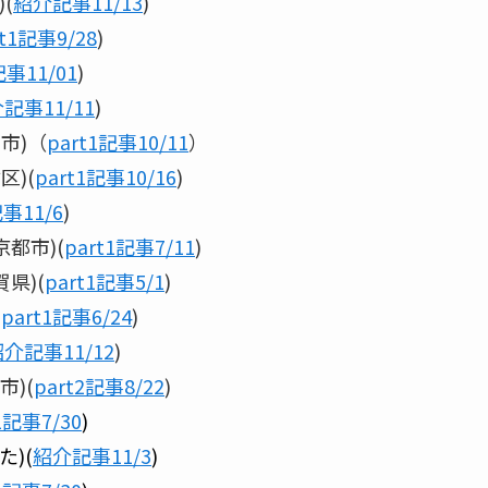
(
紹介記事11/13
)
rt1記事9/28
)
事11/01
)
記事11/11
)
市)（
part1記事10/11
）
区)(
part1記事10/16
)
事11/6
)
都市)(
part1記事7/11
)
県)(
part1記事5/1
)
(
part1記事6/24
)
介記事11/12
)
市)(
part2記事8/22
)
1記事7/30
)
)(
紹介記事11/3
)