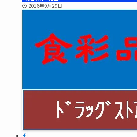
2016年9月29日