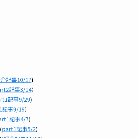
介記事10/17
)
art2記事3/14
）
rt1記事9/29
)
t1記事9/19
）
art1記事4/7
)
(
part1記事5/2
)