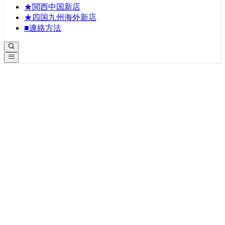
★関西中国新店
★四国九州海外新店
■連絡方法