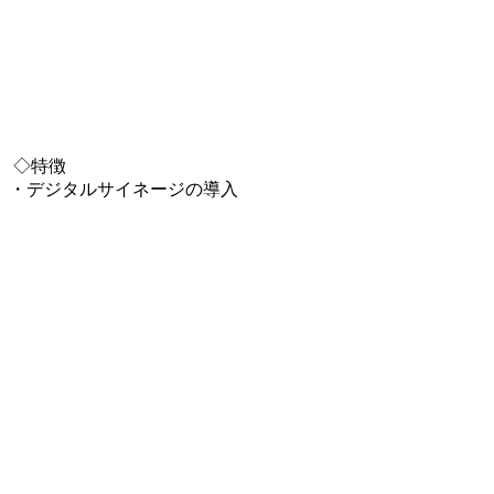
◇特徴
・デジタルサイネージの導入