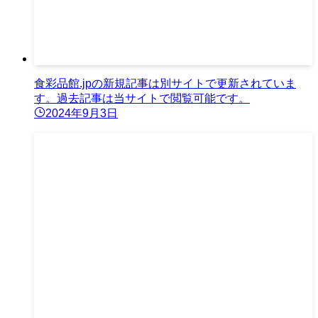
食彩品館.jpの新規記事は別サイトで更新されていま
す。過去記事は当サイトで閲覧可能です。
2024年9月3日