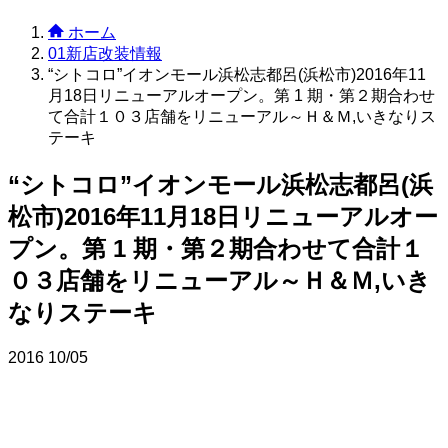
ホーム
01新店改装情報
“シトコロ”イオンモール浜松志都呂(浜松市)2016年11
月18日リニューアルオープン。第 1 期・第２期合わせ
て合計１０３店舗をリニューアル～Ｈ＆Ｍ,いきなりス
テーキ
“シトコロ”イオンモール浜松志都呂(浜
松市)2016年11月18日リニューアルオー
プン。第 1 期・第２期合わせて合計１
０３店舗をリニューアル～Ｈ＆Ｍ,いき
なりステーキ
2016
10/05