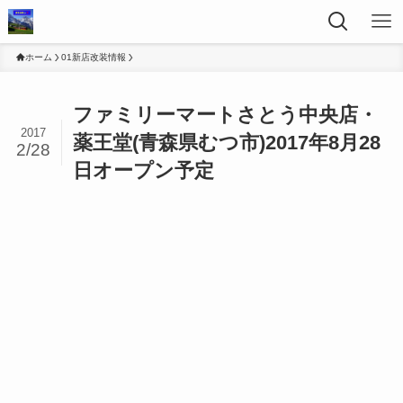
ホーム
01新店改装情報
ファミリーマートさとう中央店・
2017
薬王堂(青森県むつ市)2017年8月28
2/28
日オープン予定