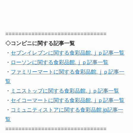
===============================
◇コンビニに関する記事一覧
・
セブンイレブンに関する食彩品館.ｊｐ記事一覧
・
ローソンに関する食彩品館.ｊｐ記事一覧
・
ファミリーマートに関する食彩品館.ｊｐ記事一
覧
・
ミニストップに関する食彩品館.ｊｐ記事一覧
・
セイコーマートに関する食彩品館.ｊｐ記事一覧
・
コミュニティストアに関する食彩品館.jp記事一
覧
===============================