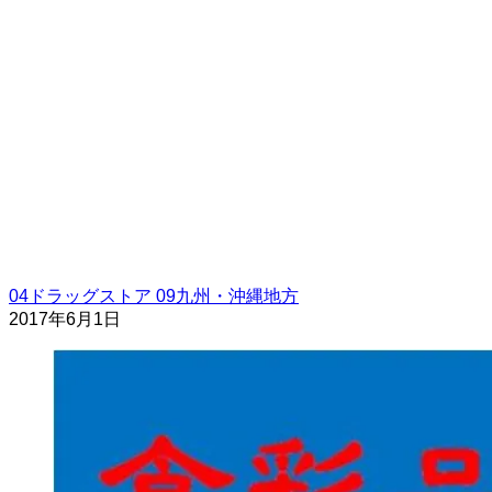
04ドラッグストア
09九州・沖縄地方
2017年6月1日