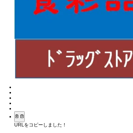
URLをコピーしました！