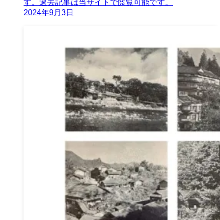
す。過去記事は当サイトで閲覧可能です。
2024年9月3日