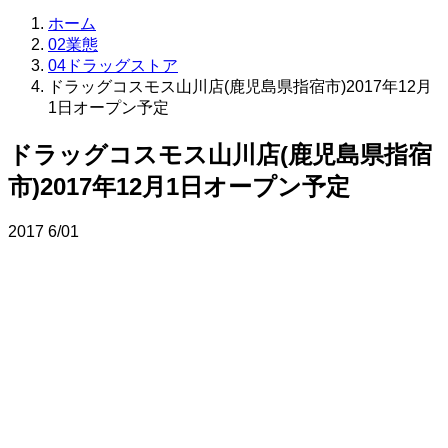
ホーム
02業態
04ドラッグストア
ドラッグコスモス山川店(鹿児島県指宿市)2017年12月
1日オープン予定
ドラッグコスモス山川店(鹿児島県指宿
市)2017年12月1日オープン予定
2017
6/01