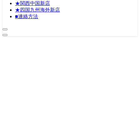
★関西中国新店
★四国九州海外新店
■連絡方法