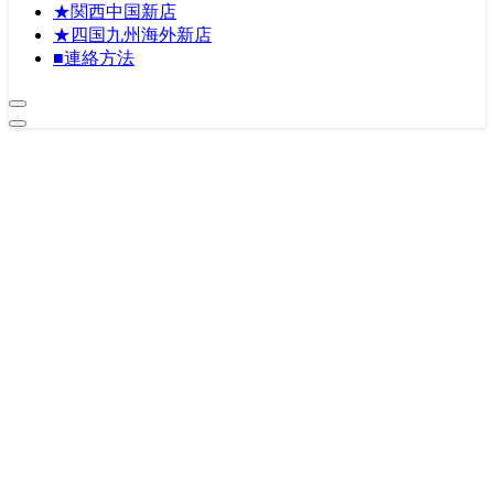
★関西中国新店
★四国九州海外新店
■連絡方法