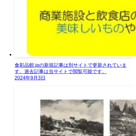
食彩品館.jpの新規記事は別サイトで更新されていま
す。過去記事は当サイトで閲覧可能です。
2024年9月3日