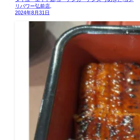
リパワー弘前店,
2024年8月31日