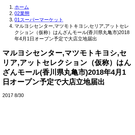
ホーム
02業態
01スーパーマーケット
マルヨシセンター,マツモトキヨシ,セリア,アットセレ
クション（仮称）はんざんモール(香川県丸亀市)2018
年4月1日オープン予定で大店立地届出
マルヨシセンター,マツモトキヨシ,セ
リア,アットセレクション（仮称）はん
ざんモール(香川県丸亀市)2018年4月1
日オープン予定で大店立地届出
2017
8/30