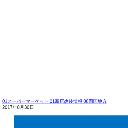
01スーパーマーケット
01新店改装情報
08四国地方
2017年8月30日