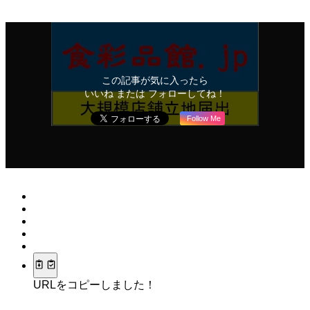
この記事が気に入ったら
いいね または フォローしてね！
Follow Me
URLをコピーしました！