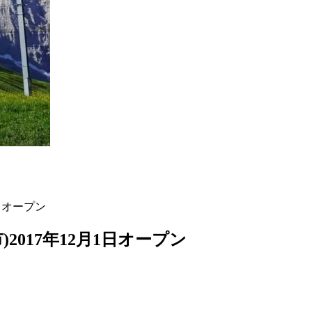
日オープン
017年12月1日オープン