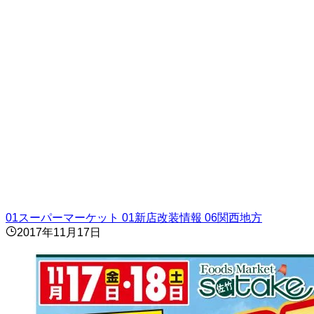
01スーパーマーケット
01新店改装情報
06関西地方
2017年11月17日