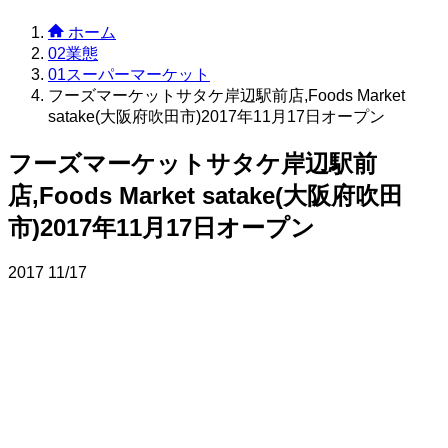
ホーム
02業態
01スーパーマーケット
フーズマーケットサタケ岸辺駅前店,Foods Market
satake(大阪府吹田市)2017年11月17日オープン
フーズマーケットサタケ岸辺駅前
店,Foods Market satake(大阪府吹田
市)2017年11月17日オープン
2017
11/17