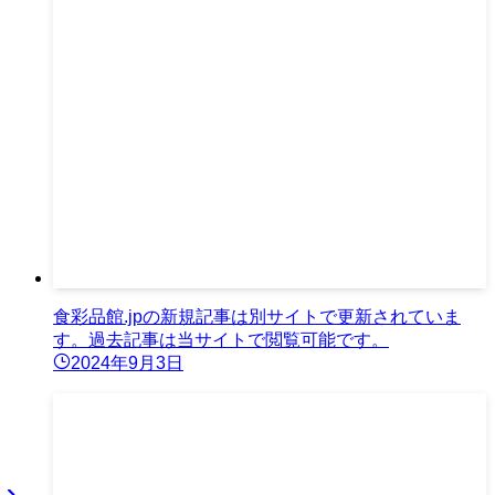
食彩品館.jpの新規記事は別サイトで更新されていま
す。過去記事は当サイトで閲覧可能です。
2024年9月3日