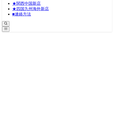
★関西中国新店
★四国九州海外新店
■連絡方法