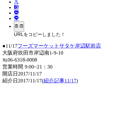
URLをコピーしました！
●11/17
フーズマーケットサタケ岸辺駅前店
大阪府吹田市岸辺南1-9-10
℡06-6318-0008
営業時間 9:00~21：30
開店日2017/11/17
紹介日2017/11/17(
紹介記事11/17
)