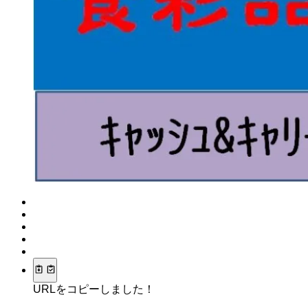
URLをコピーしました！