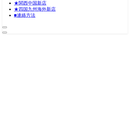
★関西中国新店
★四国九州海外新店
■連絡方法