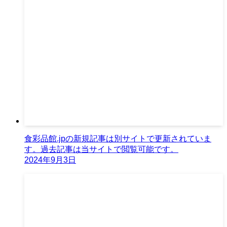
食彩品館.jpの新規記事は別サイトで更新されていま
す。過去記事は当サイトで閲覧可能です。
2024年9月3日