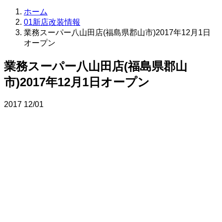
ホーム
01新店改装情報
業務スーパー八山田店(福島県郡山市)2017年12月1日
オープン
業務スーパー八山田店(福島県郡山
市)2017年12月1日オープン
2017
12/01