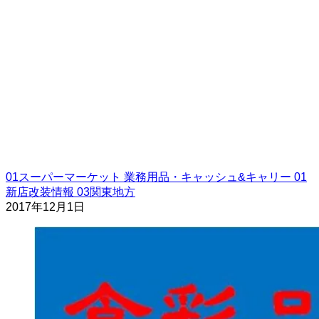
01スーパーマーケット
業務用品・キャッシュ&キャリー
01
新店改装情報
03関東地方
2017年12月1日