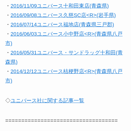
・
2016/11/09ユニバース十和田東店(青森県)
・
2016/09/08ユニバース久慈SC店<R>(岩手県)
・
2016/07/14ユニバース福地店(青森県三戸郡)
・
2016/06/03ユニバース小中野店<R>(青森県八戸
市)
・
2016/05/31ユニバース・サンドラッグ十和田(青
森県)
・
2014/12/12ユニバース桔梗野店<R>(青森県八戸
市)
◇
ユニバース社に関する記事一覧
===================================