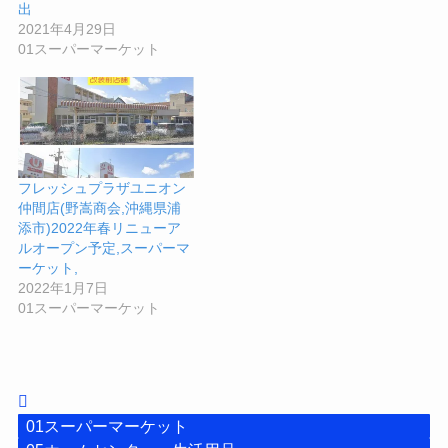
出
2021年4月29日
01スーパーマーケット
フレッシュプラザユニオン
仲間店(野嵩商会,沖縄県浦
添市)2022年春リニューア
ルオープン予定,スーパーマ
ーケット,
2022年1月7日
01スーパーマーケット
01スーパーマーケット