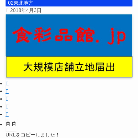
02東北地方
2018年4月3日
URLをコピーしました！