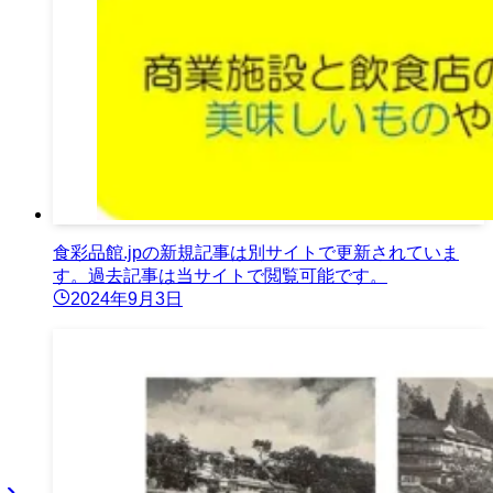
食彩品館.jpの新規記事は別サイトで更新されていま
す。過去記事は当サイトで閲覧可能です。
2024年9月3日