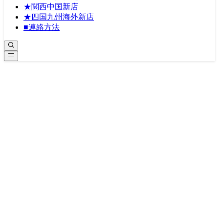
★関西中国新店
★四国九州海外新店
■連絡方法