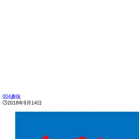
004趣味
2018年9月14日