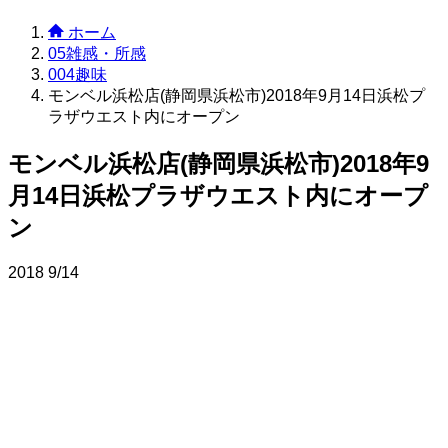
ホーム
05雑感・所感
004趣味
モンベル浜松店(静岡県浜松市)2018年9月14日浜松プ
ラザウエスト内にオープン
モンベル浜松店(静岡県浜松市)2018年9
月14日浜松プラザウエスト内にオープ
ン
2018
9/14