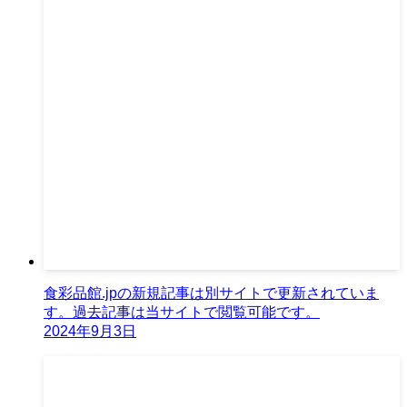
食彩品館.jpの新規記事は別サイトで更新されていま
す。過去記事は当サイトで閲覧可能です。
2024年9月3日