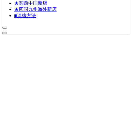
★関西中国新店
★四国九州海外新店
■連絡方法