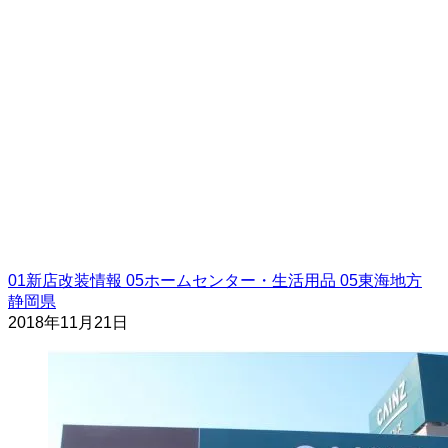
01新店改装情報
05ホームセンター・生活用品
05東海地方
静岡県
2018年11月21日