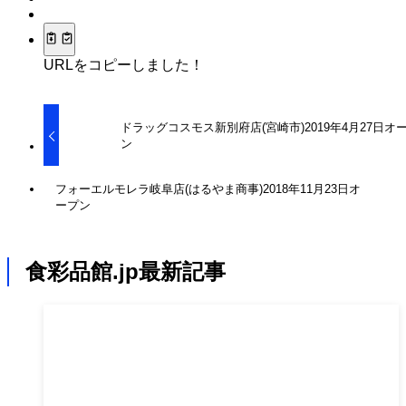
URLをコピーしました！
ドラッグコスモス新別府店(宮崎市)2019年4月27日オ
ン
フォーエルモレラ岐阜店(はるやま商事)2018年11月23日オ
ープン
食彩品館.jp最新記事