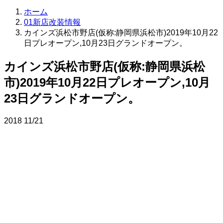
ホーム
01新店改装情報
カインズ浜松市野店(仮称:静岡県浜松市)2019年10月22
日プレオープン,10月23日グランドオープン。
カインズ浜松市野店(仮称:静岡県浜松
市)2019年10月22日プレオープン,10月
23日グランドオープン。
2018
11/21