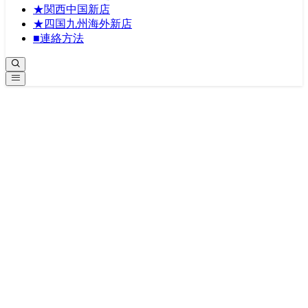
★関西中国新店
★四国九州海外新店
■連絡方法