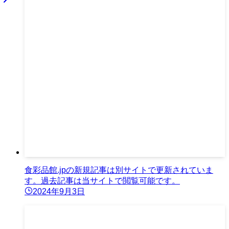
食彩品館.jpの新規記事は別サイトで更新されていま
す。過去記事は当サイトで閲覧可能です。
2024年9月3日