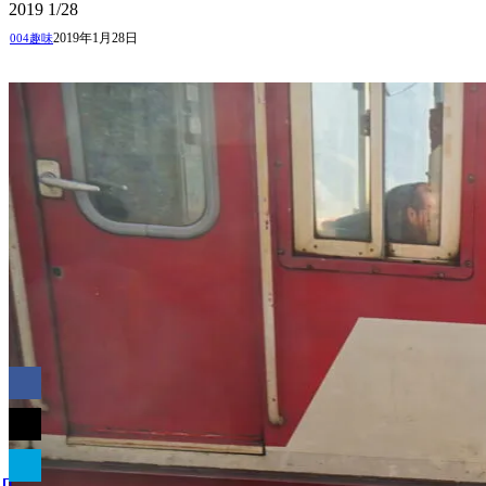
2019
1/28
2019年1月28日
004趣味