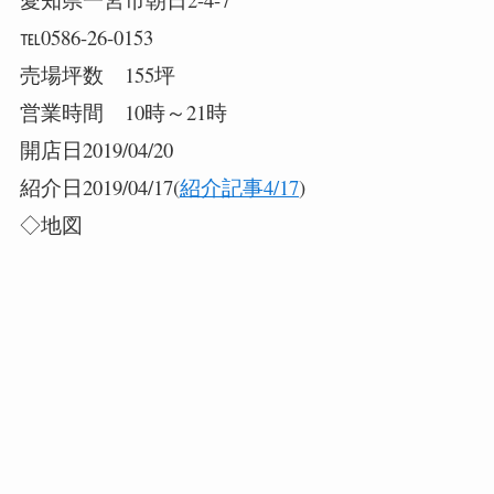
℡0586-26-0153
売場坪数 155坪
営業時間 10時～21時
開店日2019/04/20
紹介日2019/04/17(
紹介記事4/17
)
◇地図