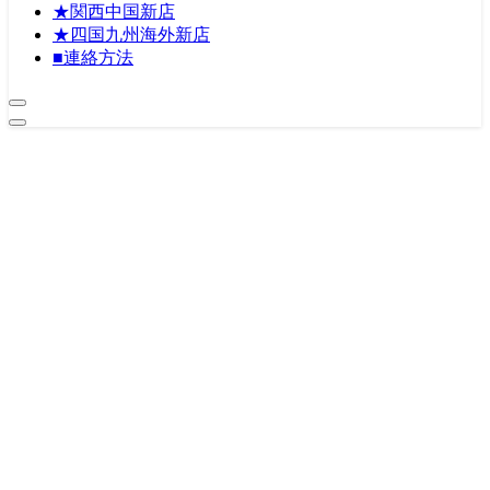
★関西中国新店
★四国九州海外新店
■連絡方法