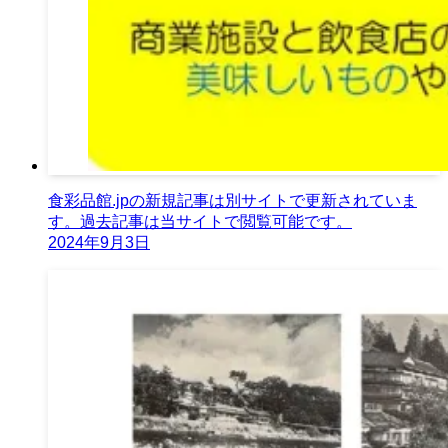
食彩品館.jpの新規記事は別サイトで更新されていま
す。過去記事は当サイトで閲覧可能です。
2024年9月3日