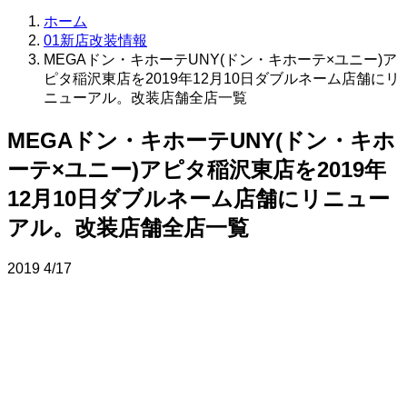
ホーム
01新店改装情報
MEGAドン・キホーテUNY(ドン・キホーテ×ユニー)ア
ピタ稲沢東店を2019年12月10日ダブルネーム店舗にリ
ニューアル。改装店舗全店一覧
MEGAドン・キホーテUNY(ドン・キホ
ーテ×ユニー)アピタ稲沢東店を2019年
12月10日ダブルネーム店舗にリニュー
アル。改装店舗全店一覧
2019
4/17