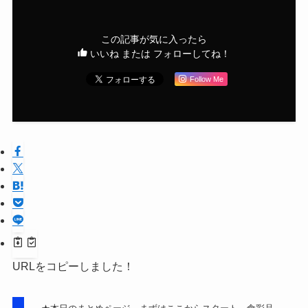
この記事が気に入ったら
いいね または フォローしてね！
Follow Me
URLをコピーしました！