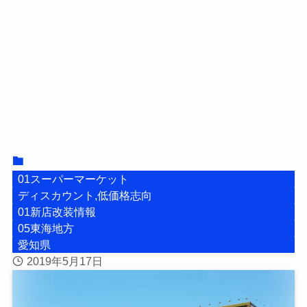
01スーパーマーケット
ディスカウント,低価格志向
01新店改装情報
05東海地方
愛知県
2019年5月17日