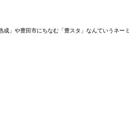
熟成」や豊田市にちなむ「豊スタ」なんていうネーミ