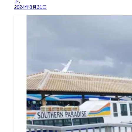
ト,
2024年8月31日