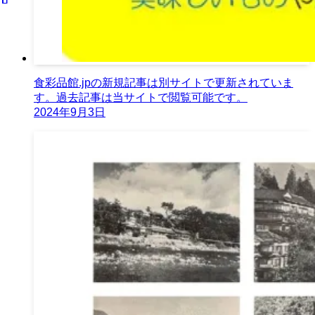
食彩品館.jpの新規記事は別サイトで更新されていま
す。過去記事は当サイトで閲覧可能です。
2024年9月3日