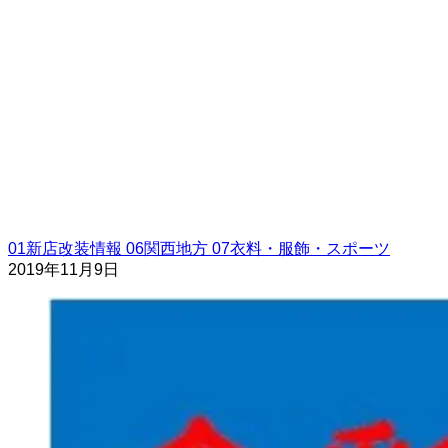
01新店改装情報
06関西地方
07衣料・服飾・スポーツ
2019年11月9日