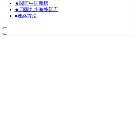
★関西中国新店
★四国九州海外新店
■連絡方法