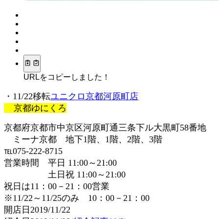
URLをコピーしました！
・11/22移転
ユニクロ京都河原町店
京都ゆにくろ
京都府京都市中京区河原町通三条下ル大黒町58番地
ミーナ京都 地下1階、1階、2階、3階
℡075-222-8715
営業時間 平日 11:00～21:00
土日祝 11:00～21:00
祝日は11：00－21：00営業
※11/22～11/25のみ 10：00－21：00
開店日2019/11/22