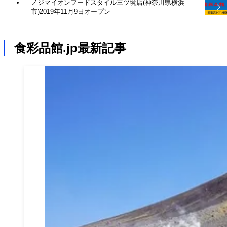
ノジマイオンフードスタイル三ツ境店(神奈川県横浜
市)2019年11月9日オープン
食彩品館.jp最新記事