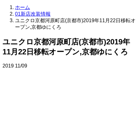
ホーム
01新店改装情報
ユニクロ京都河原町店(京都市)2019年11月22日移転オ
ープン,京都ゆにくろ
ユニクロ京都河原町店(京都市)2019年
11月22日移転オープン,京都ゆにくろ
2019
11/09