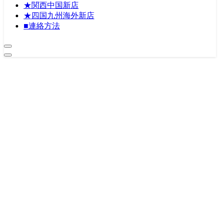
★関西中国新店
★四国九州海外新店
■連絡方法