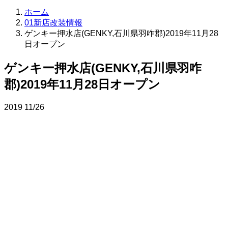
ホーム
01新店改装情報
ゲンキー押水店(GENKY,石川県羽咋郡)2019年11月28
日オープン
ゲンキー押水店(GENKY,石川県羽咋
郡)2019年11月28日オープン
2019
11/26