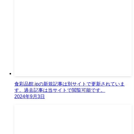
食彩品館.jpの新規記事は別サイトで更新されていま
す。過去記事は当サイトで閲覧可能です。
2024年9月3日